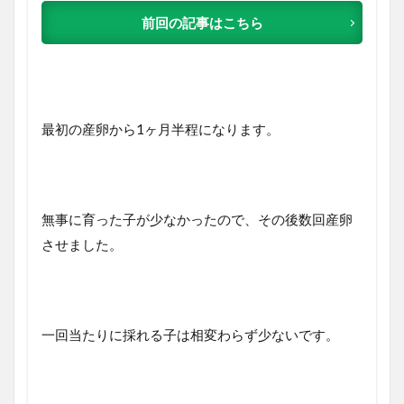
前回の記事はこちら
最初の産卵から1ヶ月半程になります。
無事に育った子が少なかったので、その後数回産卵
させました。
一回当たりに採れる子は相変わらず少ないです。