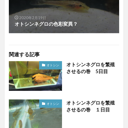
2020年2月19日
オトシンネグロの色彩変異？
関連する記事
オトシンネグロを繁殖
オトシン
させるの巻 5日目
オトシンネグロを繁殖
オトシン
させるの巻 １日目