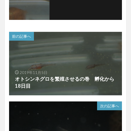
前の記事へ
2019年11月5日
オトシンネグロを繁殖させるの巻 孵化から
18日目
次の記事へ