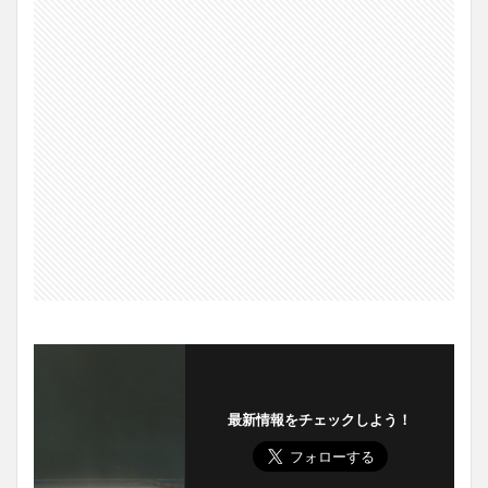
最新情報をチェックしよう！