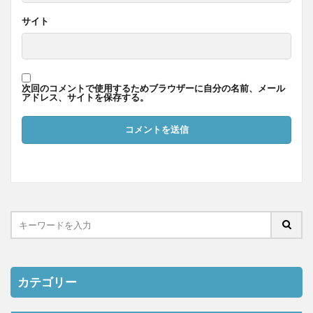
サイト
次回のコメントで使用するためブラウザーに自分の名前、メール
アドレス、サイトを保存する。
カテゴリー