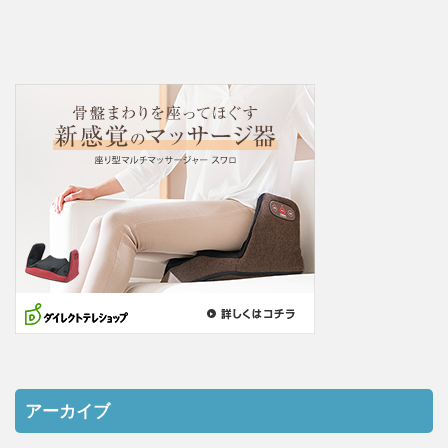
アーカイブ