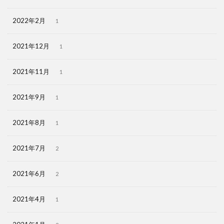
2022年2月
1
2021年12月
1
2021年11月
1
2021年9月
1
2021年8月
1
2021年7月
2
2021年6月
2
2021年4月
1