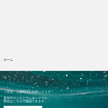
ホーム
ご意見、ご質問等お気軽にどうぞ！
参加中のぶろぐランキングです。
順位はこちらで確認できます。