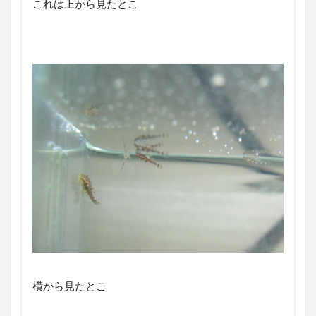
これは上から見たとこ
横から見たとこ