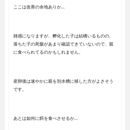
ここは改善の余地ありか…
雑感になりますが、孵化した子は結構いるものの、
落ちた子の死骸があまり確認できていないので、親
に食べられてるのかもしれません。
産卵後は速やかに親を別水槽に移した方がよさそう
です。
あとは如何に餌を食べさせるか…