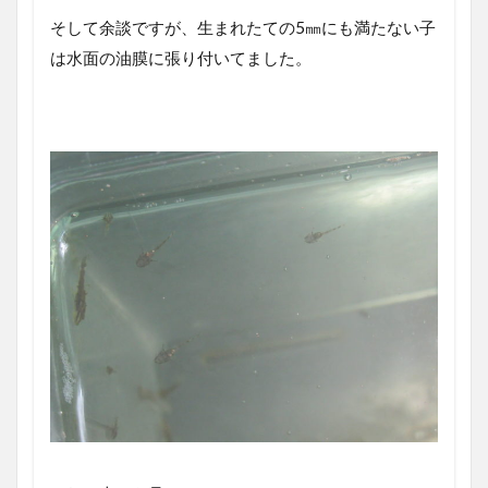
そして余談ですが、生まれたての5㎜にも満たない子
は水面の油膜に張り付いてました。