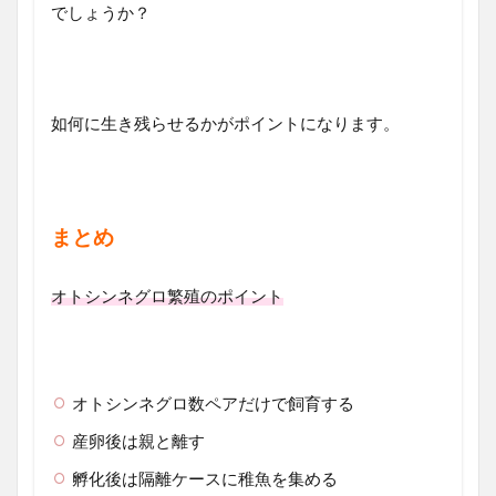
でしょうか？
如何に生き残らせるかがポイントになります。
まとめ
オトシンネグロ繁殖のポイント
オトシンネグロ数ペアだけで飼育する
産卵後は親と離す
孵化後は隔離ケースに稚魚を集める