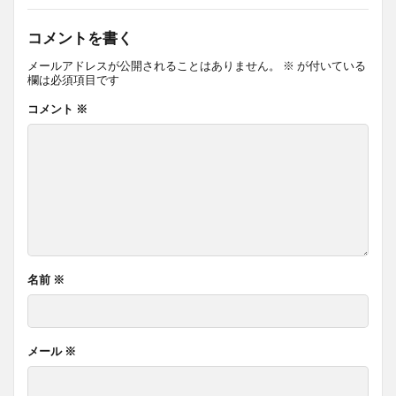
コメントを書く
メールアドレスが公開されることはありません。
※
が付いている
欄は必須項目です
コメント
※
名前
※
メール
※