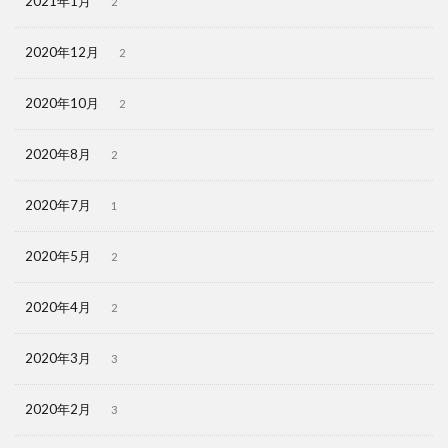
2021年1月
2
2020年12月
2
2020年10月
2
2020年8月
2
2020年7月
1
2020年5月
2
2020年4月
2
2020年3月
3
2020年2月
3