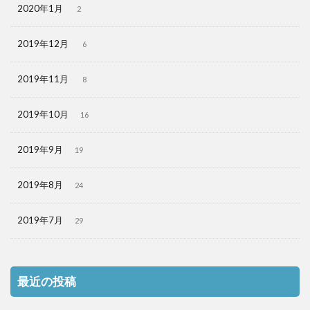
2020年1月
2
2019年12月
6
2019年11月
8
2019年10月
16
2019年9月
19
2019年8月
24
2019年7月
29
最近の投稿