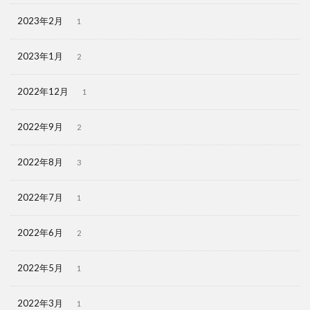
2023年2月
1
2023年1月
2
2022年12月
1
2022年9月
2
2022年8月
3
2022年7月
1
2022年6月
2
2022年5月
1
2022年3月
1