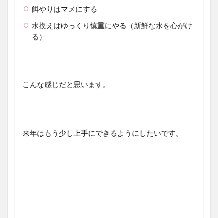
餌やりはマメにする
水換えはゆっくり慎重にやる（新鮮な水を心がけ
る）
こんな感じだと思います。
来年はもう少し上手にできるようにしたいです。