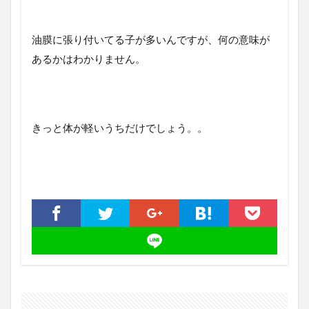
油膜に張り付いてる子が多いんですが、何の意味が
あるかはわかりません。
きっと体が軽いうちだけでしょう。。