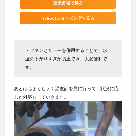
楽天市場で見る
Yahoo!ショッピングで見る
・ファンとサーモを併用することで、水
温の下がりすぎが防止でき、大変便利で
す。
あとはちょくちょく温度計を見に行って、状況に応
じた対応をしていきます。