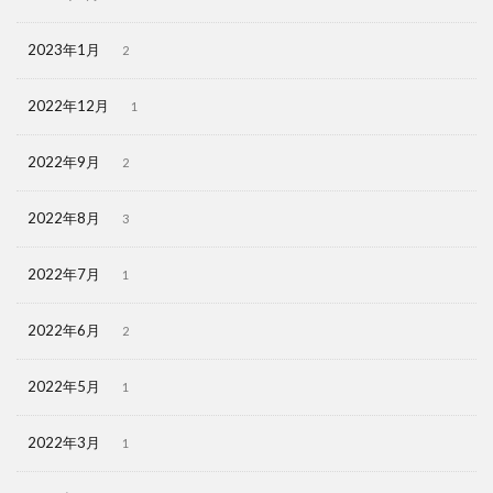
2023年1月
2
2022年12月
1
2022年9月
2
2022年8月
3
2022年7月
1
2022年6月
2
2022年5月
1
2022年3月
1