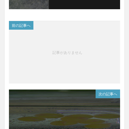
前の記事へ
記事がありません
次の記事へ