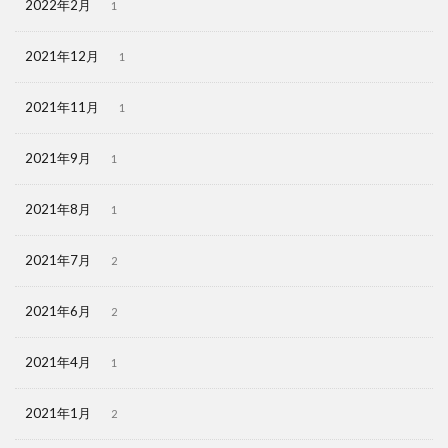
2022年2月
1
2021年12月
1
2021年11月
1
2021年9月
1
2021年8月
1
2021年7月
2
2021年6月
2
2021年4月
1
2021年1月
2