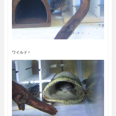
ワイルド♂