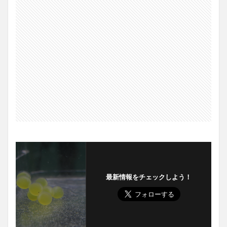
最新情報をチェックしよう！