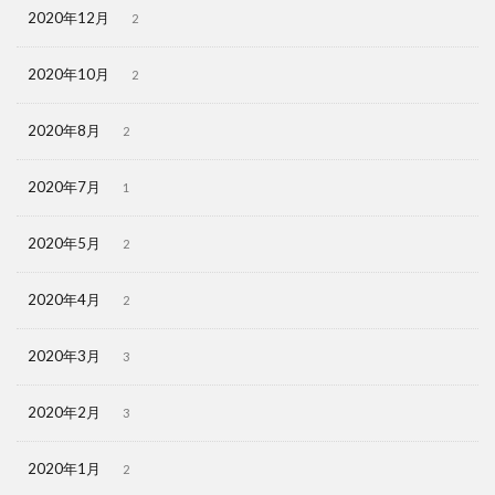
2020年12月
2
2020年10月
2
2020年8月
2
2020年7月
1
2020年5月
2
2020年4月
2
2020年3月
3
2020年2月
3
2020年1月
2