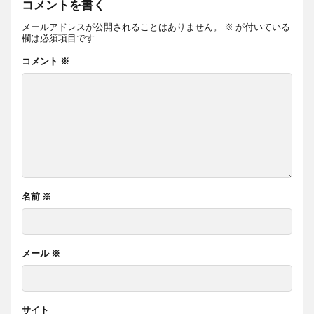
コメントを書く
メールアドレスが公開されることはありません。
※
が付いている
欄は必須項目です
コメント
※
名前
※
メール
※
サイト