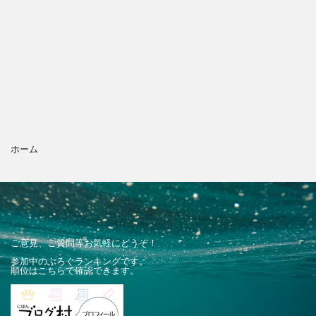
ホーム
ご意見、ご質問等お気軽にどうぞ！
参加中のぶろぐランキングです。
順位はこちらで確認できます。