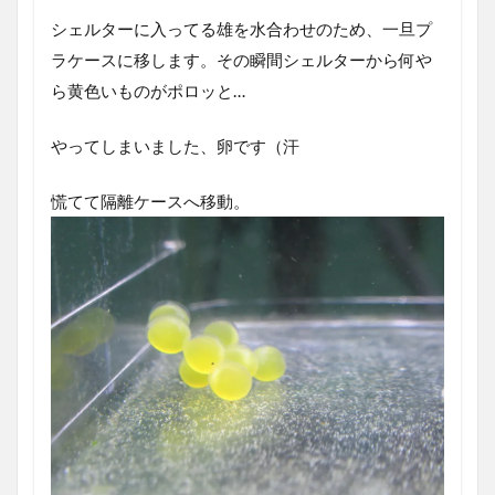
シェルターに入ってる雄を水合わせのため、一旦プ
ラケースに移します。その瞬間シェルターから何や
ら黄色いものがポロッと…
やってしまいました、卵です（汗
慌てて隔離ケースへ移動。