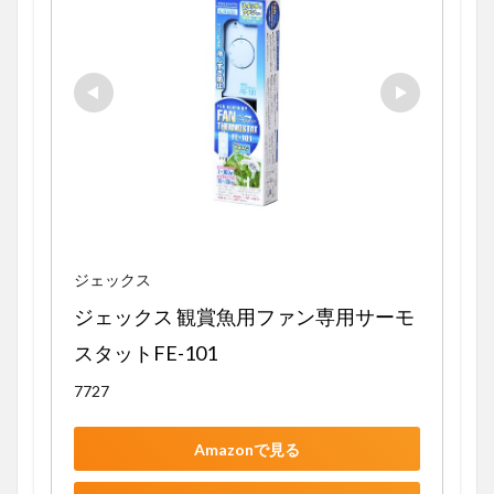
ジェックス
ジェックス 観賞魚用ファン専用サーモ
スタットFE-101
7727
Amazonで見る