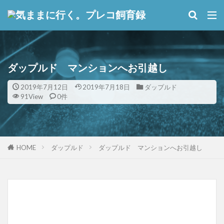
ダップルド マンションへお引越し
2019年7月12日
2019年7月18日
ダップルド
91View
0件
HOME
ダップルド
ダップルド マンションへお引越し