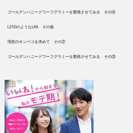
ゴールデンハニードワーフグラミーを繁殖させてみる その④
L250のようなL46 その後
理想のキンペコを求めて その②
ゴールデンハニードワーフグラミーを繁殖させてみる その③