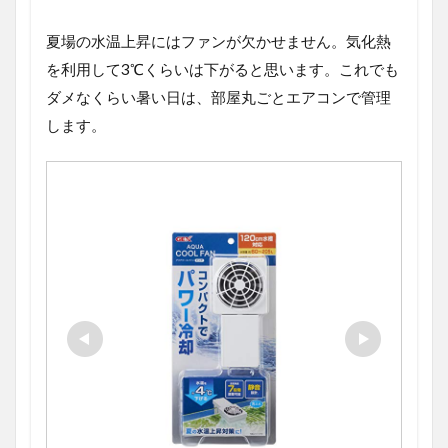
夏場の水温上昇にはファンが欠かせません。気化熱
を利用して3℃くらいは下がると思います。これでも
ダメなくらい暑い日は、部屋丸ごとエアコンで管理
します。