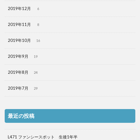
2019年12月
6
2019年11月
8
2019年10月
16
2019年9月
19
2019年8月
24
2019年7月
29
最近の投稿
L471 ファンシースポット 生後1年半