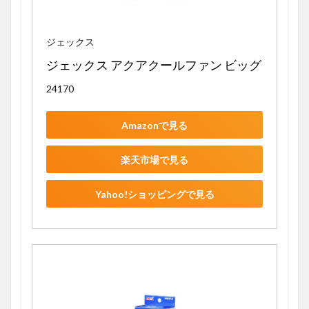
ジェックス
ジェックス アクアクールファン ビッグ
24170
Amazonで見る
楽天市場で見る
Yahoo!ショッピングで見る