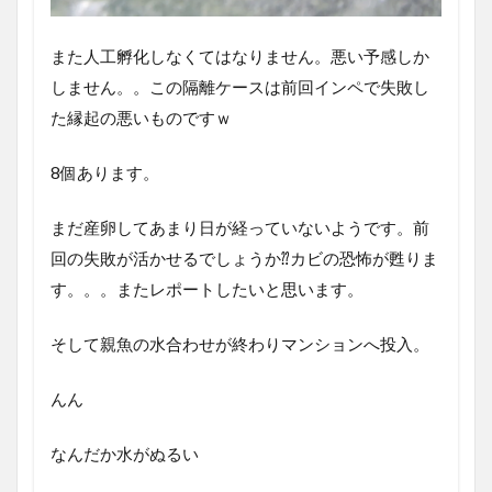
また人工孵化しなくてはなりません。悪い予感しか
しません。。この隔離ケースは前回インペで失敗し
た縁起の悪いものですｗ
8個あります。
まだ産卵してあまり日が経っていないようです。前
回の失敗が活かせるでしょうか⁇カビの恐怖が甦りま
す。。。またレポートしたいと思います。
そして親魚の水合わせが終わりマンションへ投入。
んん
なんだか水がぬるい