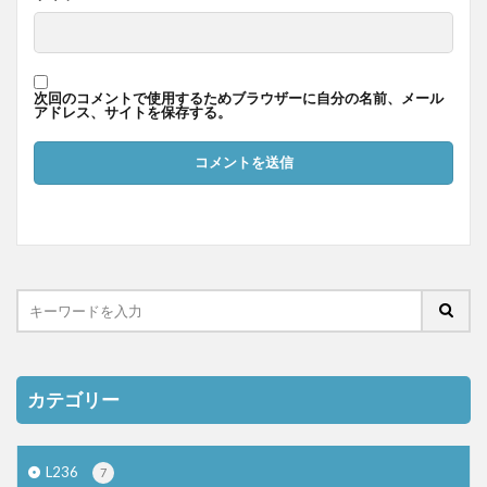
次回のコメントで使用するためブラウザーに自分の名前、メール
アドレス、サイトを保存する。
カテゴリー
L236
7