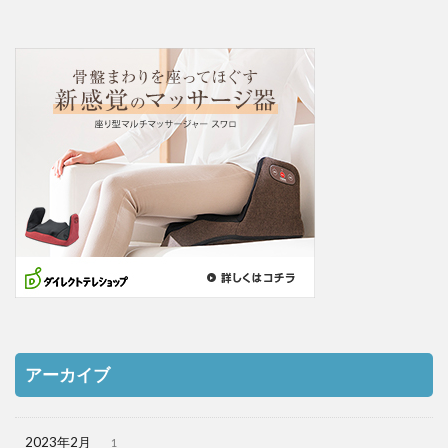
アーカイブ
2023年2月
1